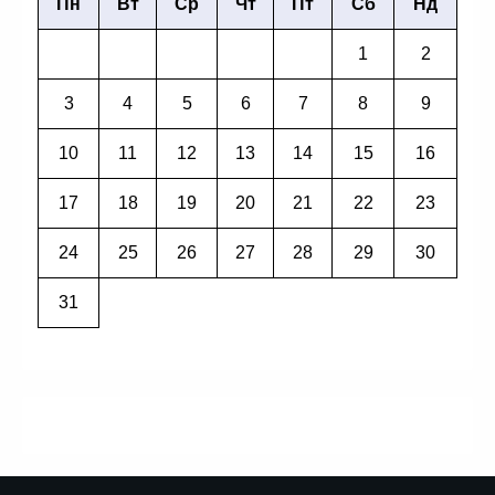
Пн
Вт
Ср
Чт
Пт
Сб
Нд
1
2
3
4
5
6
7
8
9
10
11
12
13
14
15
16
17
18
19
20
21
22
23
24
25
26
27
28
29
30
31