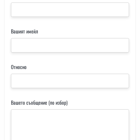
Вашият имейл
Относно
Вашето съобщение (по избор)