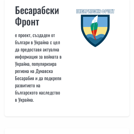
Бесарабски
Фронт
е проект, създаден от
българи в Украйна с цел
да предоставя актуална
информация за войната в
Украйна, популяризира
региона на Дунавска
Бесарабия и да подкрепя
развитието на
българското наследство
в Украйна.