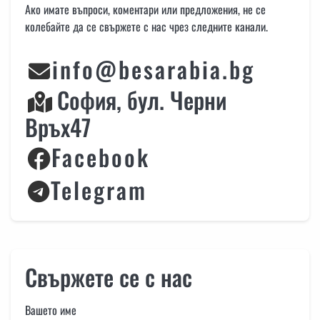
Ако имате въпроси, коментари или предложения, не се
колебайте да се свържете с нас чрез следните канали.
info@besarabia.bg
София, бул. Черни
Връх47
Facebook
Telegram
Свържете се с нас
Вашето име