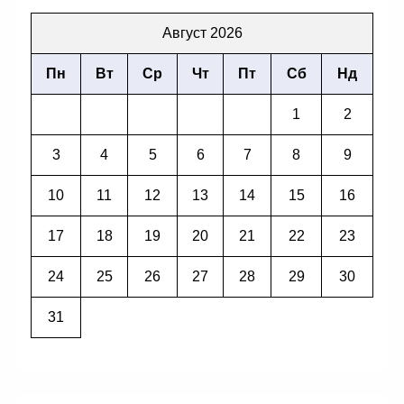
Август 2026
Пн
Вт
Ср
Чт
Пт
Сб
Нд
1
2
3
4
5
6
7
8
9
10
11
12
13
14
15
16
17
18
19
20
21
22
23
24
25
26
27
28
29
30
31