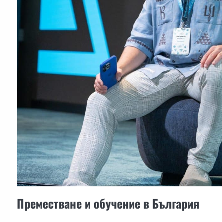
Преместване и обучение в България