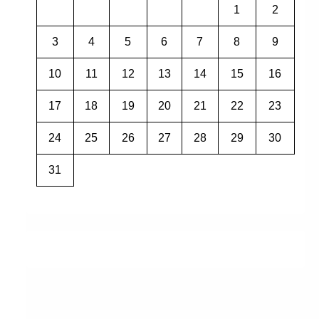
1
2
3
4
5
6
7
8
9
10
11
12
13
14
15
16
17
18
19
20
21
22
23
24
25
26
27
28
29
30
31