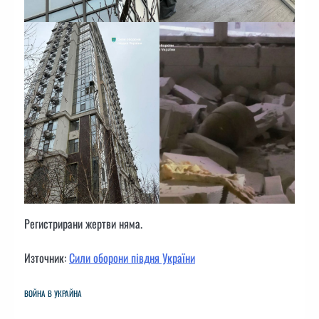
Регистрирани жертви няма.
Източник:
Сили оборони півдня України
ВОЙНА В УКРАЙНА