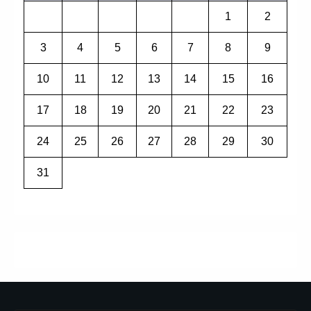
1
2
3
4
5
6
7
8
9
10
11
12
13
14
15
16
17
18
19
20
21
22
23
24
25
26
27
28
29
30
31