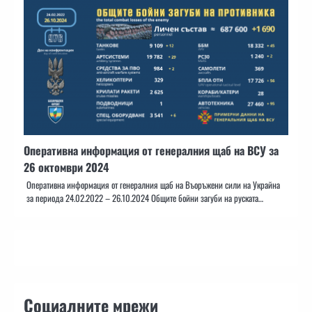
Оперативна информация от генералния щаб на ВСУ за
26 октомври 2024
Оперативна информация от генералния щаб на Въоръжени сили на Украйна
за периода 24.02.2022 – 26.10.2024 Общите бойни загуби на руската…
Социалните мрежи