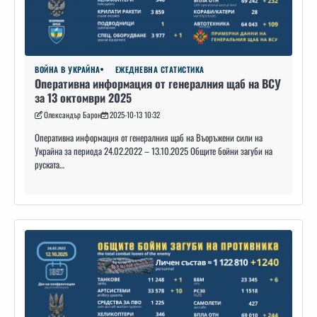
ВОЙНА В УКРАЙНА
ЕЖЕДНЕВНА СТАТИСТИКА
Оперативна информация от генералния щаб на ВСУ
за 13 октомври 2025
Олександър Барон
2025-10-13 10:32
Оперативна информация от генералния щаб на Въоръжени сили на
Украйна за периода 24.02.2022 – 13.10.2025 Общите бойни загуби на
руската…