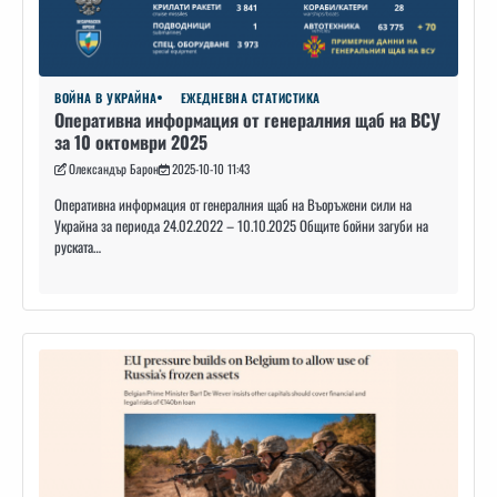
ВОЙНА В УКРАЙНА
ЕЖЕДНЕВНА СТАТИСТИКА
Оперативна информация от генералния щаб на ВСУ
за 10 октомври 2025
Олександър Барон
2025-10-10 11:43
Оперативна информация от генералния щаб на Въоръжени сили на
Украйна за периода 24.02.2022 – 10.10.2025 Общите бойни загуби на
руската…