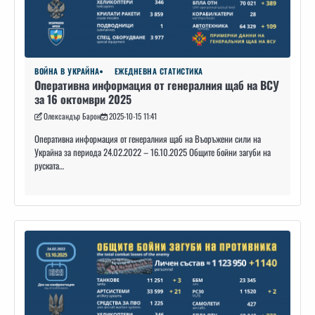
ВОЙНА В УКРАЙНА
ЕЖЕДНЕВНА СТАТИСТИКА
Оперативна информация от генералния щаб на ВСУ
за 16 октомври 2025
Олександър Барон
2025-10-15 11:41
Оперативна информация от генералния щаб на Въоръжени сили на
Украйна за периода 24.02.2022 – 16.10.2025 Общите бойни загуби на
руската…