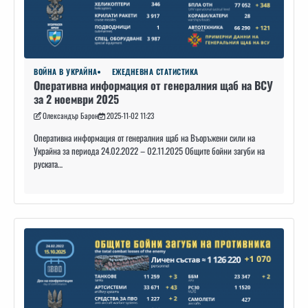
ВОЙНА В УКРАЙНА
ЕЖЕДНЕВНА СТАТИСТИКА
Оперативна информация от генералния щаб на ВСУ
за 2 ноември 2025
Олександър Барон
2025-11-02 11:23
Оперативна информация от генералния щаб на Въоръжени сили на
Украйна за периода 24.02.2022 – 02.11.2025 Общите бойни загуби на
руската…