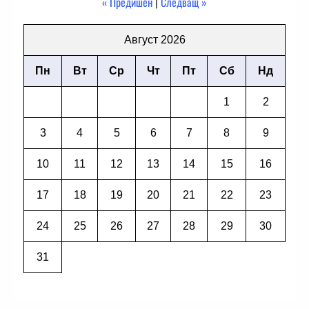
« Предишен
|
Следващ »
Август 2026
Пн
Вт
Ср
Чт
Пт
Сб
Нд
1
2
3
4
5
6
7
8
9
10
11
12
13
14
15
16
17
18
19
20
21
22
23
24
25
26
27
28
29
30
31