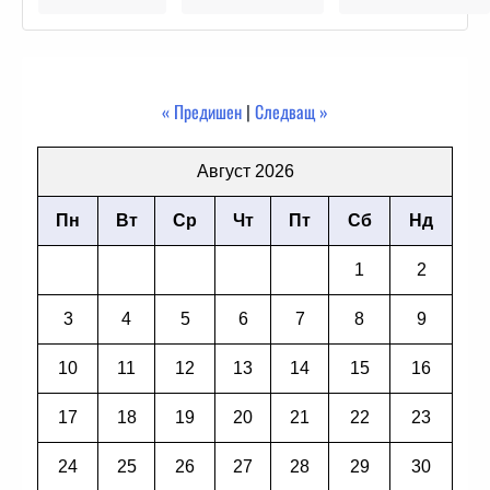
« Предишен
|
Следващ »
Август 2026
Пн
Вт
Ср
Чт
Пт
Сб
Нд
1
2
3
4
5
6
7
8
9
10
11
12
13
14
15
16
17
18
19
20
21
22
23
24
25
26
27
28
29
30