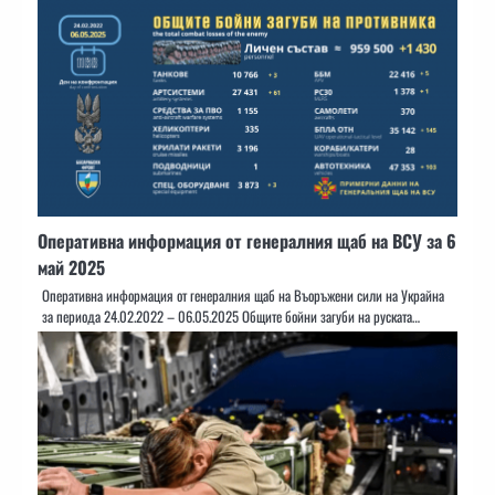
Оперативна информация от генералния щаб на ВСУ за 6
май 2025
Оперативна информация от генералния щаб на Въоръжени сили на Украйна
за периода 24.02.2022 – 06.05.2025 Общите бойни загуби на руската…