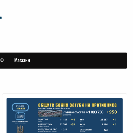
БФ
Магазин