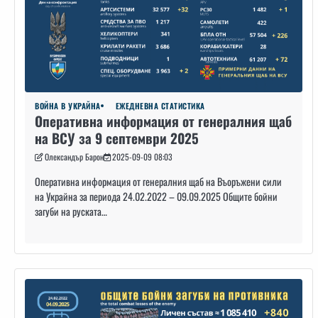
ВОЙНА В УКРАЙНА
ЕЖЕДНЕВНА СТАТИСТИКА
Оперативна информация от генералния щаб
на ВСУ за 9 септември 2025
Олександър Барон
2025-09-09 08:03
Оперативна информация от генералния щаб на Въоръжени сили
на Украйна за периода 24.02.2022 – 09.09.2025 Общите бойни
загуби на руската…