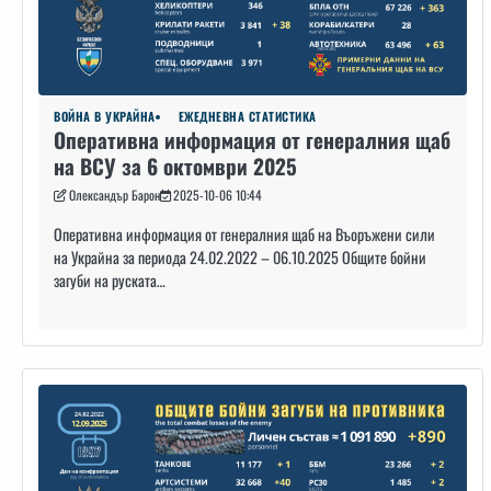
ВОЙНА В УКРАЙНА
ЕЖЕДНЕВНА СТАТИСТИКА
Оперативна информация от генералния щаб
на ВСУ за 6 октомври 2025
Олександър Барон
2025-10-06 10:44
Оперативна информация от генералния щаб на Въоръжени сили
на Украйна за периода 24.02.2022 – 06.10.2025 Общите бойни
загуби на руската…