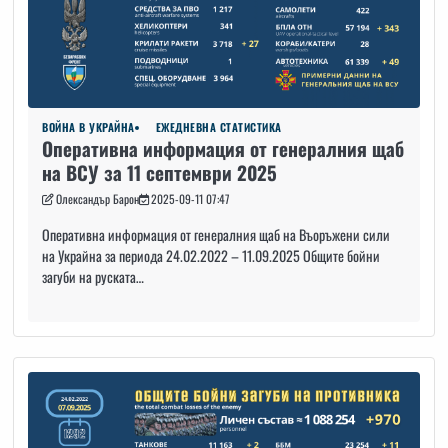
ВОЙНА В УКРАЙНА
ЕЖЕДНЕВНА СТАТИСТИКА
Оперативна информация от генералния щаб
на ВСУ за 11 септември 2025
Олександър Барон
2025-09-11 07:47
Оперативна информация от генералния щаб на Въоръжени сили
на Украйна за периода 24.02.2022 – 11.09.2025 Общите бойни
загуби на руската…