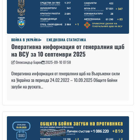
ВОЙНА В УКРАЙНА
ЕЖЕДНЕВНА СТАТИСТИКА
Оперативна информация от генералния щаб
на ВСУ за 10 септември 2025
Олександър Барон
2025-09-10 07:58
Оперативна информация от генералния щаб на Въоръжени сили
на Украйна за периода 24.02.2022 – 10.09.2025 Общите бойни
загуби на руската…