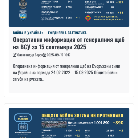
ВОЙНА В УКРАЙНА
ЕЖЕДНЕВНА СТАТИСТИКА
Оперативна информация от генералния щаб
на ВСУ за 15 септември 2025
Олександър Барон
2025-09-15 10:17
Оперативна информация от генералния щаб на Въоръжени сили
на Украйна за периода 24.02.2022 – 15.09.2025 Общите бойни
загуби на руската…