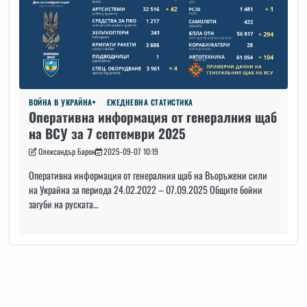
ВОЙНА В УКРАЙНА
ЕЖЕДНЕВНА СТАТИСТИКА
Оперативна информация от генералния щаб
на ВСУ за 7 септември 2025
Олександър Барон
2025-09-07 10:19
Оперативна информация от генералния щаб на Въоръжени сили
на Украйна за периода 24.02.2022 – 07.09.2025 Общите бойни
загуби на руската…