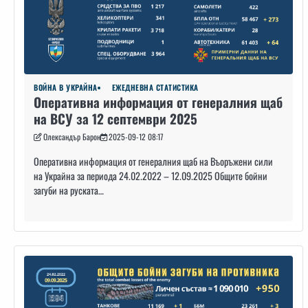
ВОЙНА В УКРАЙНА
ЕЖЕДНЕВНА СТАТИСТИКА
Оперативна информация от генералния щаб
на ВСУ за 12 септември 2025
Олександър Барон
2025-09-12 08:17
Оперативна информация от генералния щаб на Въоръжени сили
на Украйна за периода 24.02.2022 – 12.09.2025 Общите бойни
загуби на руската…