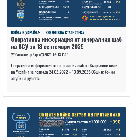
ВОЙНА В УКРАЙНА
ЕЖЕДНЕВНА СТАТИСТИКА
Оперативна информация от генералния щаб
на ВСУ за 13 септември 2025
Олександър Барон
2025-09-13 11:24
Оперативна информация от генералния щаб на Въоръжени сили
на Украйна за периода 24.02.2022 – 13.09.2025 Общите бойни
загуби на руската…