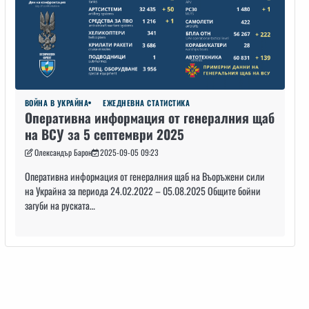
ВОЙНА В УКРАЙНА
ЕЖЕДНЕВНА СТАТИСТИКА
Оперативна информация от генералния щаб
на ВСУ за 5 септември 2025
Олександър Барон
2025-09-05 09:23
Оперативна информация от генералния щаб на Въоръжени сили
на Украйна за периода 24.02.2022 – 05.08.2025 Общите бойни
загуби на руската…