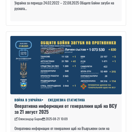
Украйна за периода 24.02.2022 – 22.08.2025 Общите бойни загуби на
руската…
ВОЙНА В УКРАЙНА
ЕЖЕДНЕВНА СТАТИСТИКА
Оперативна информация от генералния щаб на ВСУ
за 21 август 2025
Олександър Барон
2025-08-21 10:09
Оперативна информация от генералния щаб на Въоръжени сили на