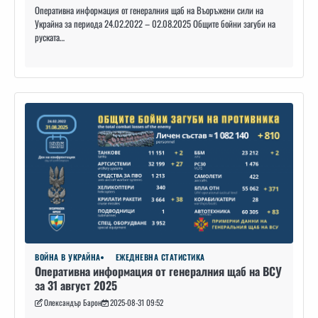
Оперативна информация от генералния щаб на Въоръжени сили на
Украйна за периода 24.02.2022 – 02.08.2025 Общите бойни загуби на
руската…
ВОЙНА В УКРАЙНА
ЕЖЕДНЕВНА СТАТИСТИКА
Оперативна информация от генералния щаб на ВСУ
за 31 август 2025
Олександър Барон
2025-08-31 09:52