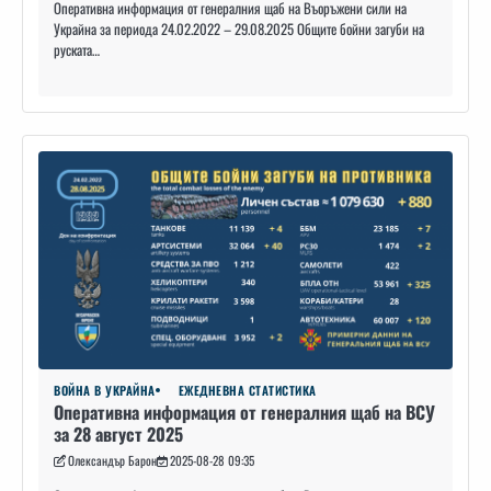
Оперативна информация от генералния щаб на Въоръжени сили на
Украйна за периода 24.02.2022 – 29.08.2025 Общите бойни загуби на
руската…
ВОЙНА В УКРАЙНА
ЕЖЕДНЕВНА СТАТИСТИКА
Оперативна информация от генералния щаб на ВСУ
за 28 август 2025
Олександър Барон
2025-08-28 09:35