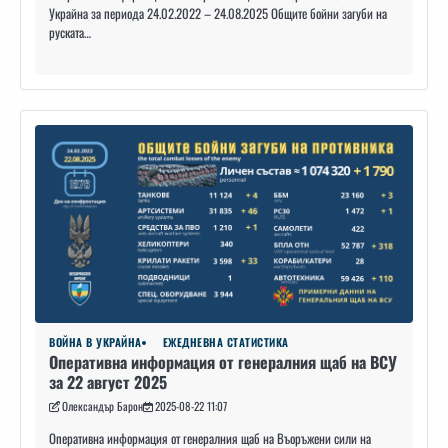
Украйна за периода 24.02.2022 – 24.08.2025 Общите бойни загуби на
руската…
ВОЙНА В УКРАЙНА
ЕЖЕДНЕВНА СТАТИСТИКА
Оперативна информация от генералния щаб на ВСУ
за 22 август 2025
Олександър Барон
2025-08-22 11:07
Оперативна информация от генералния щаб на Въоръжени сили на