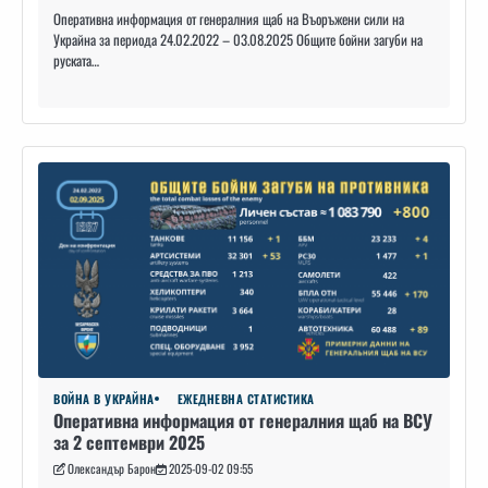
Оперативна информация от генералния щаб на Въоръжени сили на
Украйна за периода 24.02.2022 – 03.08.2025 Общите бойни загуби на
руската…
ВОЙНА В УКРАЙНА
ЕЖЕДНЕВНА СТАТИСТИКА
Оперативна информация от генералния щаб на ВСУ
за 2 септември 2025
Олександър Барон
2025-09-02 09:55