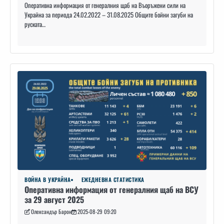
Оперативна информация от генералния щаб на Въоръжени сили на
Украйна за периода 24.02.2022 – 31.08.2025 Общите бойни загуби на
руската…
ВОЙНА В УКРАЙНА
ЕЖЕДНЕВНА СТАТИСТИКА
Оперативна информация от генералния щаб на ВСУ
за 29 август 2025
Олександър Барон
2025-08-29 09:20