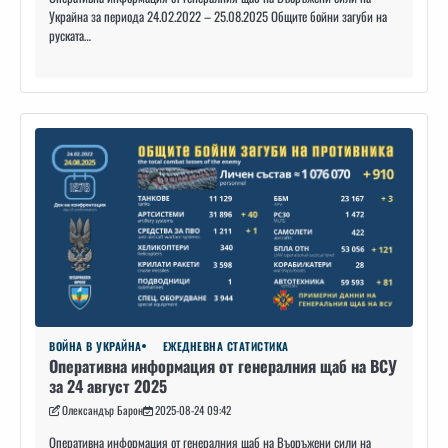
Украйна за периода 24.02.2022 – 25.08.2025 Общите бойни загуби на
руската…
ВОЙНА В УКРАЙНА
ЕЖЕДНЕВНА СТАТИСТИКА
Оперативна информация от генералния щаб на ВСУ
за 24 август 2025
Олександър Барон
2025-08-24 09:42
Оперативна информация от генералния щаб на Въоръжени сили на