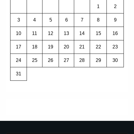
1
2
3
4
5
6
7
8
9
10
11
12
13
14
15
16
17
18
19
20
21
22
23
24
25
26
27
28
29
30
31