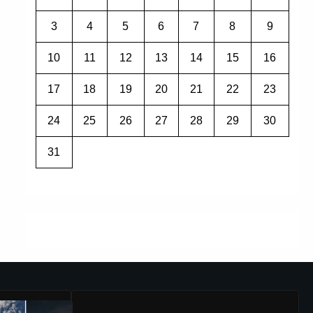
3
4
5
6
7
8
9
10
11
12
13
14
15
16
17
18
19
20
21
22
23
24
25
26
27
28
29
30
31