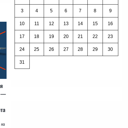
3
4
5
6
7
8
9
10
11
12
13
14
15
16
17
18
19
20
21
22
23
24
25
26
27
28
29
30
31
ря
с —
ета
 на