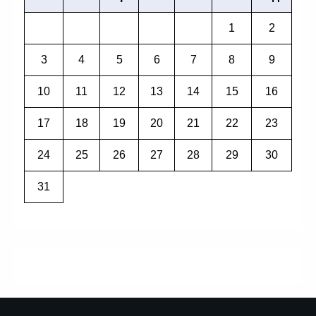
1
2
3
4
5
6
7
8
9
10
11
12
13
14
15
16
17
18
19
20
21
22
23
24
25
26
27
28
29
30
31