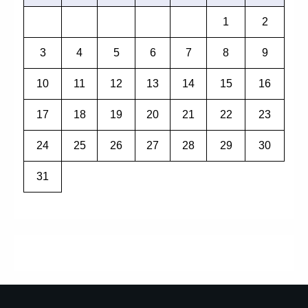
1
2
3
4
5
6
7
8
9
10
11
12
13
14
15
16
17
18
19
20
21
22
23
24
25
26
27
28
29
30
31