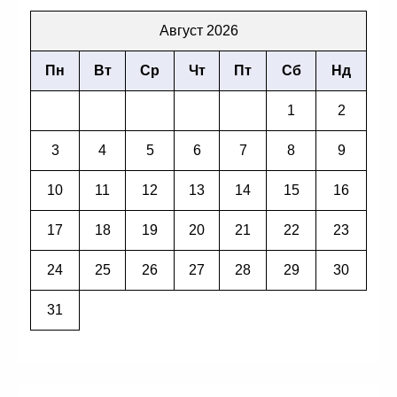
Август 2026
Пн
Вт
Ср
Чт
Пт
Сб
Нд
1
2
3
4
5
6
7
8
9
10
11
12
13
14
15
16
17
18
19
20
21
22
23
24
25
26
27
28
29
30
31