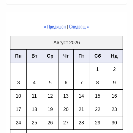
« Предишен
|
Следващ »
Август 2026
Пн
Вт
Ср
Чт
Пт
Сб
Нд
1
2
3
4
5
6
7
8
9
10
11
12
13
14
15
16
17
18
19
20
21
22
23
24
25
26
27
28
29
30