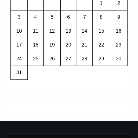
1
2
3
4
5
6
7
8
9
10
11
12
13
14
15
16
17
18
19
20
21
22
23
24
25
26
27
28
29
30
31