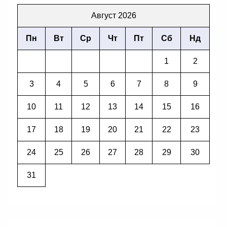
Август 2026
Пн
Вт
Ср
Чт
Пт
Сб
Нд
1
2
3
4
5
6
7
8
9
10
11
12
13
14
15
16
17
18
19
20
21
22
23
24
25
26
27
28
29
30
31