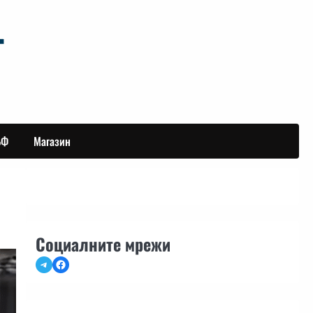
БФ
Магазин
Социалните мрежи
Telegram
Facebook