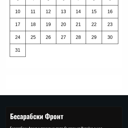
10
11
12
13
14
15
16
17
18
19
20
21
22
23
24
25
26
27
28
29
30
31
Бесарабски Фронт