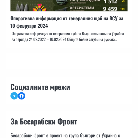
Оперативна информация от генералния щаб на ВСУ за
10 февруари 2024
Оперативна информация от генералния щаб на Въоръжени сили на Украйна
за периода 24.02.2022 – 10.02.2024 Общите бойни загуби на руската…
Социалните мрежи
Telegram
Facebook
За Бесарабски Фронт
Бесарабски фронт е проект на група българи от Украйна с