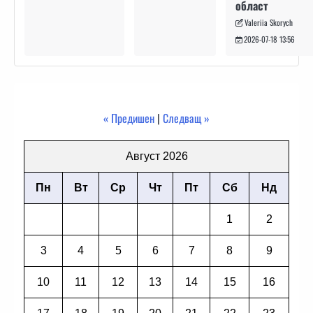
област
Valeriia Skorych
2026-07-18 13:56
« Предишен
|
Следващ »
Август 2026
Пн
Вт
Ср
Чт
Пт
Сб
Нд
1
2
3
4
5
6
7
8
9
10
11
12
13
14
15
16