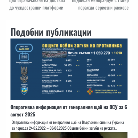
до чуждестранни платформи
поражда сериозни рискове
Подобни публикации
Оперативна информация от генералния щаб на ВСУ за 6
август 2025
Оперативна информация от генералния щаб на Въоръжени сили на Украйна
за периода 24.02.2022 – 06.08.2025 Общите бойни загуби на руската…