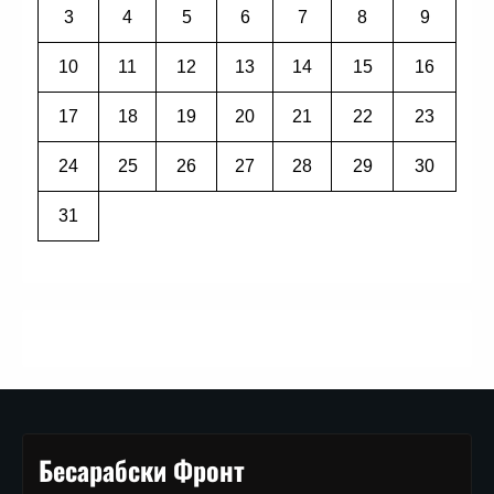
3
4
5
6
7
8
9
10
11
12
13
14
15
16
17
18
19
20
21
22
23
24
25
26
27
28
29
30
31
Бесарабски Фронт