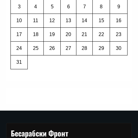
3
4
5
6
7
8
9
10
11
12
13
14
15
16
17
18
19
20
21
22
23
24
25
26
27
28
29
30
31
Бесарабски Фронт