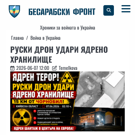
Skip
to
content
Хроники за войната в Украйна
Главна
Война в Украйна
РУСКИ ДРОН УДАРИ ЯДРЕНО
ХРАНИЛИЩЕ
2026-06-07 12:00
Temelkova