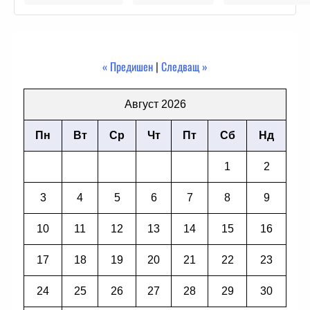
« Предишен
|
Следващ »
Август 2026
Пн
Вт
Ср
Чт
Пт
Сб
Нд
1
2
3
4
5
6
7
8
9
10
11
12
13
14
15
16
17
18
19
20
21
22
23
24
25
26
27
28
29
30