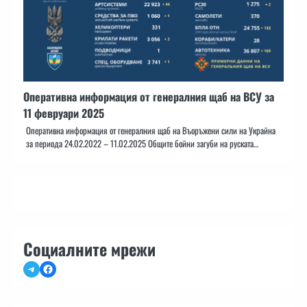
Оперативна информация от генералния щаб на ВСУ за
11 февруари 2025
Оперативна информация от генералния щаб на Въоръжени сили на Украйна
за периода 24.02.2022 – 11.02.2025 Общите бойни загуби на руската…
Социалните мрежи
Telegram
Facebook