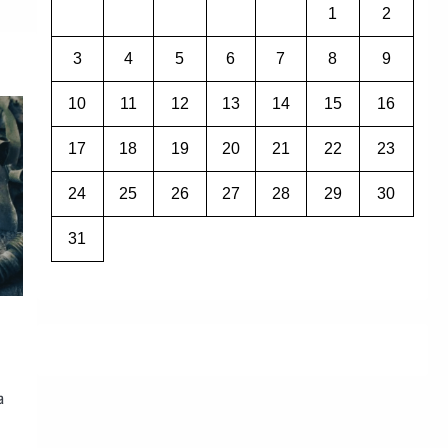
1
2
3
4
5
6
7
8
9
10
11
12
13
14
15
16
17
18
19
20
21
22
23
24
25
26
27
28
29
30
31
а