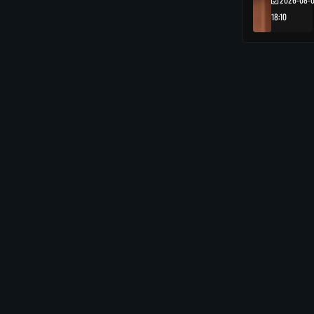
18:10