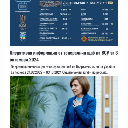
Оперативна информация от генералния щаб на ВСУ за 3
октомври 2024
Оперативна информация от генералния щаб на Въоръжени сили на Украйна
за периода 24.02.2022 – 03.10.2024 Общите бойни загуби на руската…