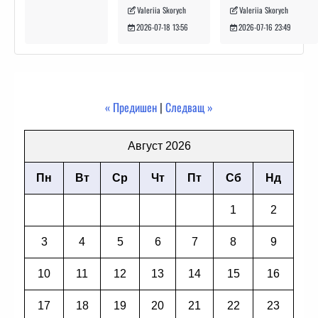
Valeriia Skorych
Valeriia Skorych
2026-07-16 23:49
2026-07-18 13:56
« Предишен
|
Следващ »
Август 2026
Пн
Вт
Ср
Чт
Пт
Сб
Нд
1
2
3
4
5
6
7
8
9
10
11
12
13
14
15
16
17
18
19
20
21
22
23