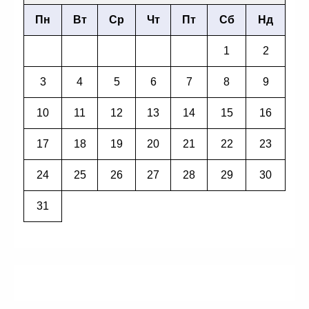
Пн
Вт
Ср
Чт
Пт
Сб
Нд
1
2
3
4
5
6
7
8
9
10
11
12
13
14
15
16
17
18
19
20
21
22
23
24
25
26
27
28
29
30
31