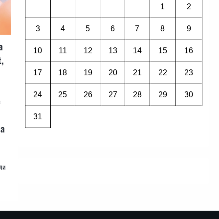
1
2
3
4
5
6
7
8
9
а
10
11
12
13
14
15
16
,
17
18
19
20
21
22
23
24
25
26
27
28
29
30
е
31
ва
ели