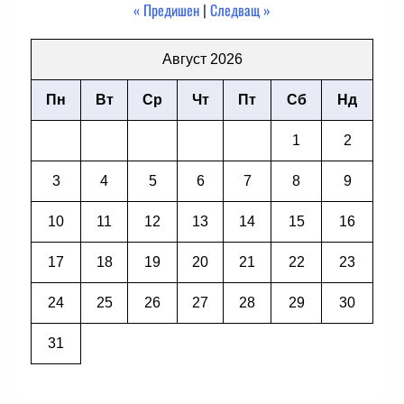
« Предишен
|
Следващ »
Август 2026
Пн
Вт
Ср
Чт
Пт
Сб
Нд
1
2
3
4
5
6
7
8
9
10
11
12
13
14
15
16
17
18
19
20
21
22
23
24
25
26
27
28
29
30
31