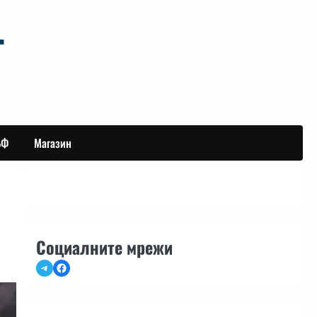
БФ
Магазин
Социалните мрежи
Telegram
Facebook