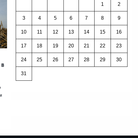
1
2
3
4
5
6
7
8
9
10
11
12
13
14
15
16
17
18
19
20
21
22
23
24
25
26
27
28
29
30
 в
31
?
ни