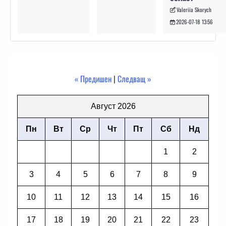
Valeriia Skorych
2026-07-18 13:56
« Предишен
|
Следващ »
Август 2026
Пн
Вт
Ср
Чт
Пт
Сб
Нд
1
2
3
4
5
6
7
8
9
10
11
12
13
14
15
16
17
18
19
20
21
22
23