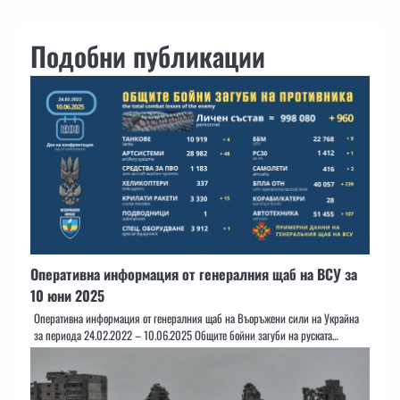
Подобни публикации
Оперативна информация от генералния щаб на ВСУ за
10 юни 2025
Оперативна информация от генералния щаб на Въоръжени сили на Украйна
за периода 24.02.2022 – 10.06.2025 Общите бойни загуби на руската…