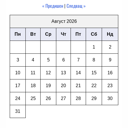
« Предишен
|
Следващ »
Август 2026
Пн
Вт
Ср
Чт
Пт
Сб
Нд
1
2
3
4
5
6
7
8
9
10
11
12
13
14
15
16
17
18
19
20
21
22
23
24
25
26
27
28
29
30
31