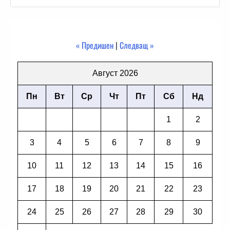
« Предишен
|
Следващ »
Август 2026
Пн
Вт
Ср
Чт
Пт
Сб
Нд
1
2
3
4
5
6
7
8
9
10
11
12
13
14
15
16
17
18
19
20
21
22
23
24
25
26
27
28
29
30