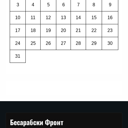
3
4
5
6
7
8
9
10
11
12
13
14
15
16
17
18
19
20
21
22
23
24
25
26
27
28
29
30
31
Бесарабски Фронт