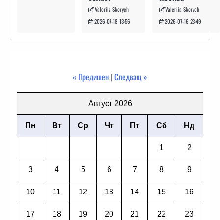
Valeriia Skorych
Valeriia Skorych
2026-07-16 23:49
2026-07-18 13:56
« Предишен
|
Следващ »
Август 2026
Пн
Вт
Ср
Чт
Пт
Сб
Нд
1
2
3
4
5
6
7
8
9
10
11
12
13
14
15
16
17
18
19
20
21
22
23