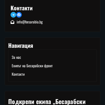
Контакти
Telegram
Facebook
info@besarabia.bg
Навигация
За нас
Екипът на Бесарабски фронт
Контакти
Подкрепи екипа „Бесарабски