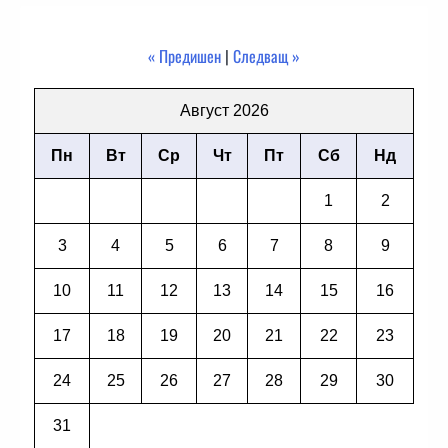
« Предишен
|
Следващ »
Август 2026
Пн
Вт
Ср
Чт
Пт
Сб
Нд
1
2
3
4
5
6
7
8
9
10
11
12
13
14
15
16
17
18
19
20
21
22
23
24
25
26
27
28
29
30
31