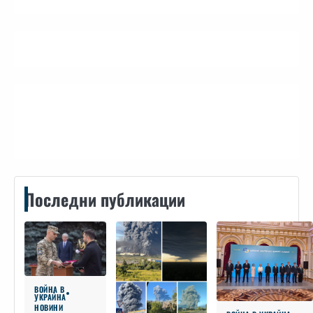
Контакти
Последни публикации
ВОЙНА В
УКРАЙНА
НОВИНИ