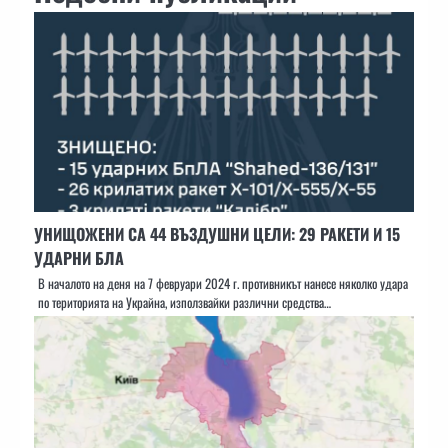
УНИЩОЖЕНИ СА 44 ВЪЗДУШНИ ЦЕЛИ: 29 РАКЕТИ И 15
УДАРНИ БЛА
В началото на деня на 7 февруари 2024 г. противникът нанесе няколко удара
по територията на Украйна, използвайки различни средства…