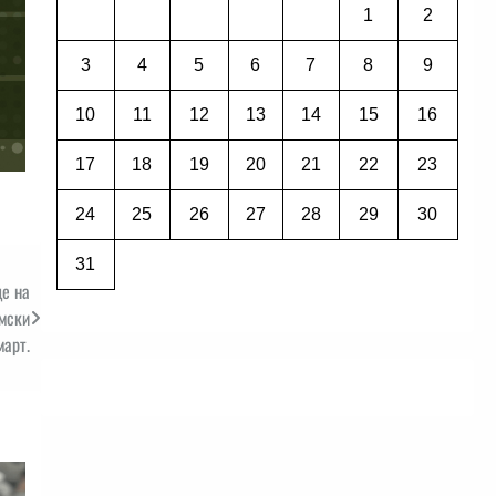
1
2
3
4
5
6
7
8
9
10
11
12
13
14
15
16
17
18
19
20
21
22
23
24
25
26
27
28
29
30
31
ще на
имски
март.