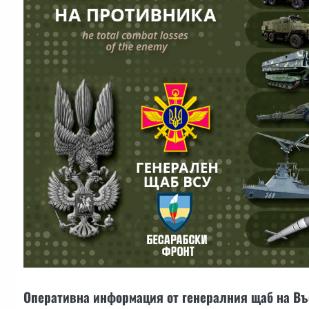
Оперативна информация от генералния щаб на Въ