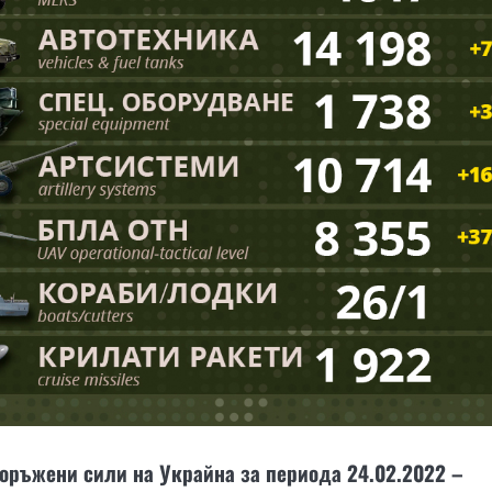
оръжени сили на Украйна за периода 24.02.2022 –