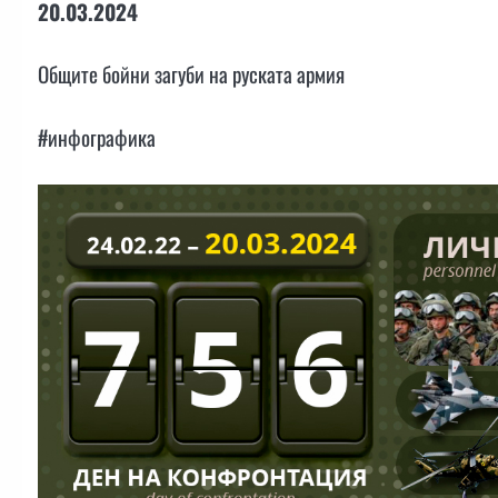
20.03.2024
Общите бойни загуби на руската армия
#инфографика