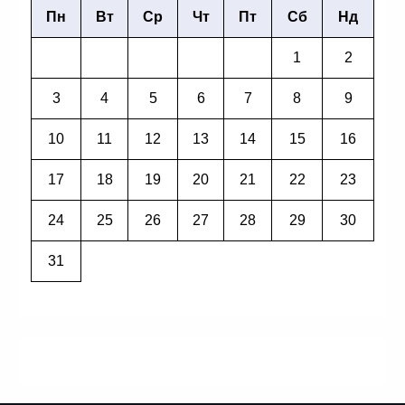
Пн
Вт
Ср
Чт
Пт
Сб
Нд
1
2
3
4
5
6
7
8
9
10
11
12
13
14
15
16
17
18
19
20
21
22
23
24
25
26
27
28
29
30
31