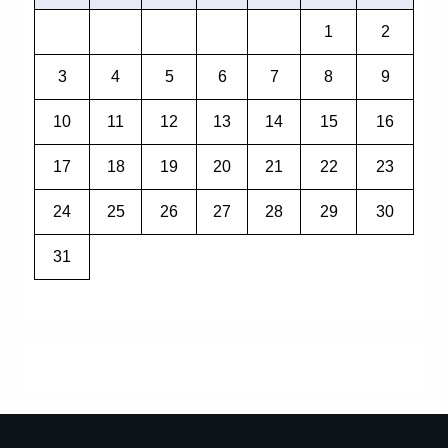
1
2
3
4
5
6
7
8
9
10
11
12
13
14
15
16
17
18
19
20
21
22
23
24
25
26
27
28
29
30
31