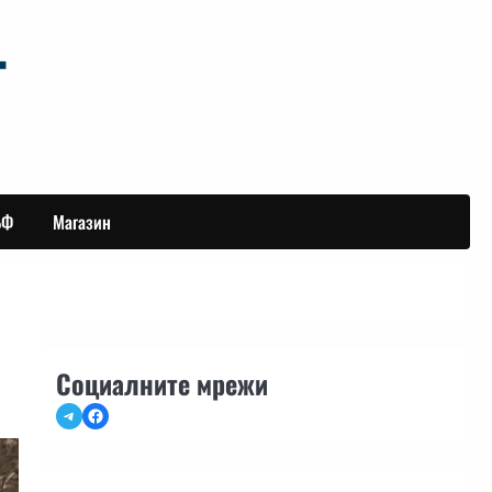
БФ
Магазин
Социалните мрежи
Telegram
Facebook