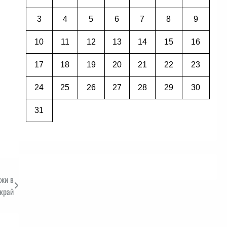
3
4
5
6
7
8
9
10
11
12
13
14
15
16
17
18
19
20
21
22
23
24
25
26
27
28
29
30
31
ржи в
край