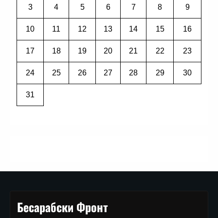
3
4
5
6
7
8
9
10
11
12
13
14
15
16
17
18
19
20
21
22
23
24
25
26
27
28
29
30
31
Бесарабски Фронт