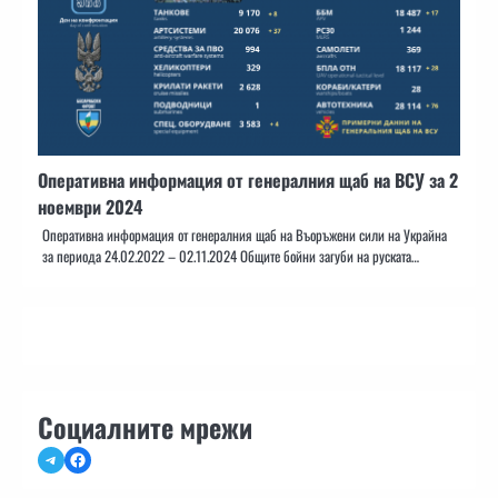
Оперативна информация от генералния щаб на ВСУ за 2
ноември 2024
Оперативна информация от генералния щаб на Въоръжени сили на Украйна
за периода 24.02.2022 – 02.11.2024 Общите бойни загуби на руската…
Социалните мрежи
Telegram
Facebook