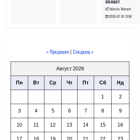
област
Valeriia Skorych
2026-07-18 13:56
« Предишен
|
Следващ »
Август 2026
Пн
Вт
Ср
Чт
Пт
Сб
Нд
1
2
3
4
5
6
7
8
9
10
11
12
13
14
15
16
17
18
19
20
21
22
23