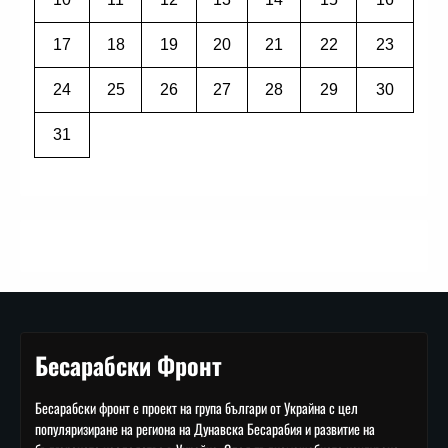
17
18
19
20
21
22
23
24
25
26
27
28
29
30
31
Бесарабски Фронт
Бесарабски фронт е проект на група българи от Украйна с цел
популяризиране на региона на Дунавска Бесарабия и развитие на