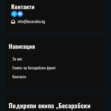
Контакти
Telegram
Facebook
info@besarabia.bg
Навигация
За нас
Екипът на Бесарабски фронт
Контакти
Подкрепи екипа „Бесарабски