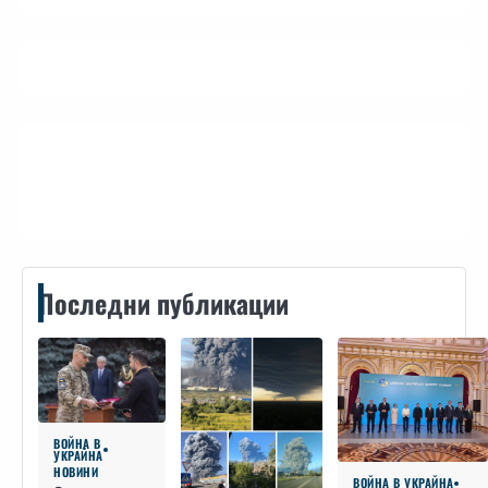
Контакти
Последни публикации
ВОЙНА В
УКРАЙНА
НОВИНИ
ВОЙНА В УКРАЙНА