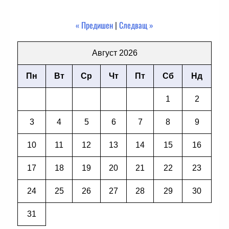
« Предишен
|
Следващ »
Август 2026
Пн
Вт
Ср
Чт
Пт
Сб
Нд
1
2
3
4
5
6
7
8
9
10
11
12
13
14
15
16
17
18
19
20
21
22
23
24
25
26
27
28
29
30
31