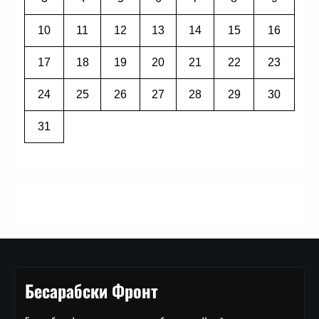
10
11
12
13
14
15
16
17
18
19
20
21
22
23
24
25
26
27
28
29
30
31
Бесарабски Фронт