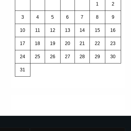
1
2
3
4
5
6
7
8
9
10
11
12
13
14
15
16
17
18
19
20
21
22
23
24
25
26
27
28
29
30
31