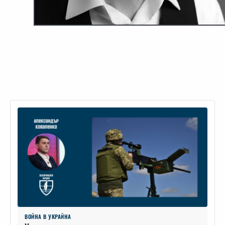
ВОЙНА В УКРАЙНА